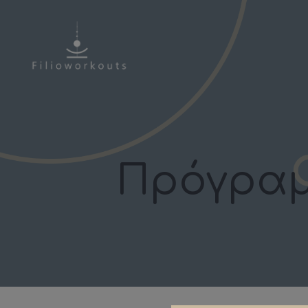
Πρόγραμ