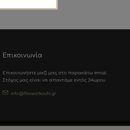
Επικοινωνία
Επικοινωνήστε μαζί μας στο παρακάτω email.
Στόχος μας είναι να απαντάμε εντός 24ωρου.
info@filioworkouts.gr