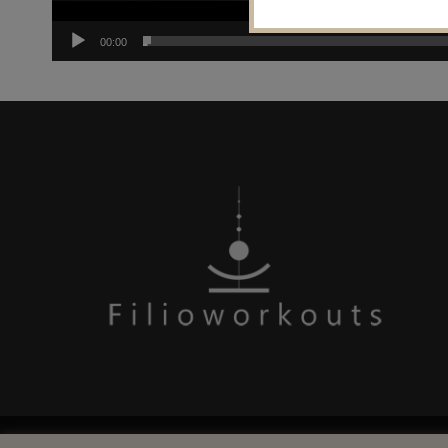
00:00