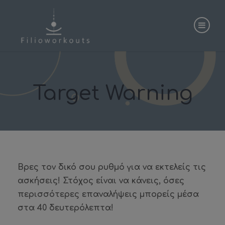
Target Warning
Βρες τον δικό σου ρυθμό για να εκτελείς τις
ασκήσεις! Στόχος είναι να κάνεις, όσες
περισσότερες επαναλήψεις μπορείς μέσα
στα 40 δευτερόλεπτα!